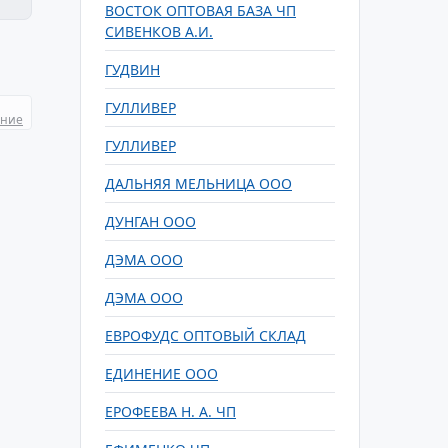
ВОСТОК ОПТОВАЯ БАЗА ЧП
СИВЕНКОВ А.И.
ГУДВИН
ГУЛЛИВЕР
ание
ГУЛЛИВЕР
ДАЛЬНЯЯ МЕЛЬНИЦА ООО
ДУНГАН ООО
ДЭМА ООО
ДЭМА ООО
ЕВРОФУДС ОПТОВЫЙ СКЛАД
ЕДИНЕНИЕ ООО
ЕРОФЕЕВА Н. А. ЧП