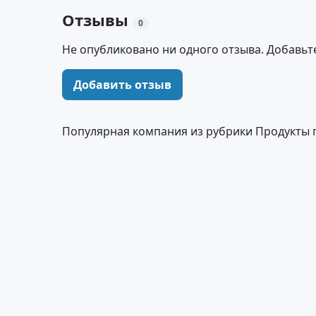
Отзывы
0
Не опубликовано ни одного отзыва. Добавьт
Добавить отзыв
Популярная компания из рубрики Продукты 