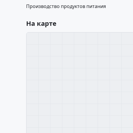
Производство продуктов питания
На карте