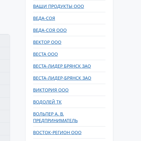
ВАШИ ПРОДУКТЫ ООО
ВЕДА-СОЯ
ВЕДА-СОЯ ООО
ВЕКТОР ООО
ВЕСТА ООО
ВЕСТА-ЛИДЕР БРЯНСК ЗАО
ВЕСТА-ЛИДЕР-БРЯНСК ЗАО
ВИКТОРИЯ ООО
ВОДОЛЕЙ ТК
ВОЛЬПЕР А. В.
ПРЕДПРИНИМАТЕЛЬ
ВОСТОК-РЕГИОН ООО