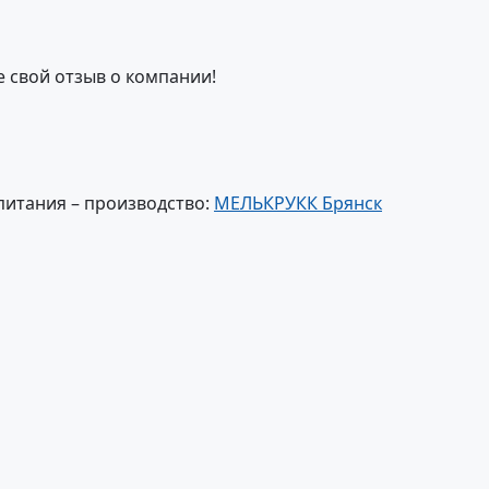
е свой отзыв о компании!
питания – производство:
МЕЛЬКРУКК Брянск