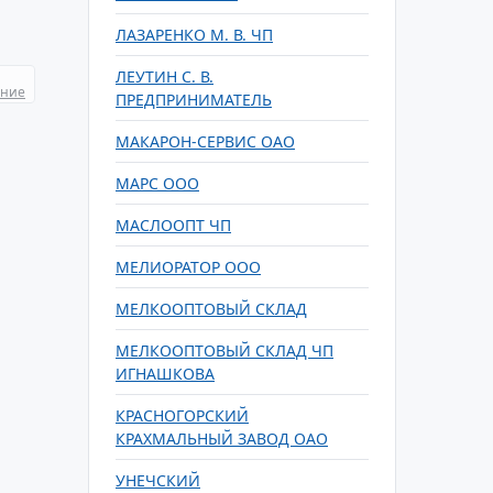
ЛАЗАРЕНКО М. В. ЧП
ЛЕУТИН С. В.
ание
ПРЕДПРИНИМАТЕЛЬ
МАКАРОН-СЕРВИС ОАО
МАРС ООО
МАСЛООПТ ЧП
МЕЛИОРАТОР ООО
МЕЛКООПТОВЫЙ СКЛАД
МЕЛКООПТОВЫЙ СКЛАД ЧП
ИГНАШКОВА
КРАСНОГОРСКИЙ
КРАХМАЛЬНЫЙ ЗАВОД ОАО
УНЕЧСКИЙ