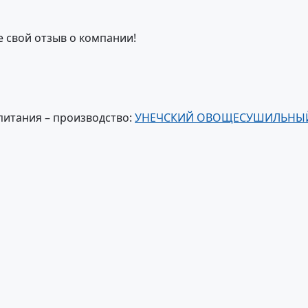
е свой отзыв о компании!
питания – производство:
УНЕЧСКИЙ ОВОЩЕСУШИЛЬНЫ