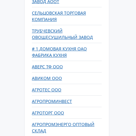
ЗАВОД АООТ
СЕЛЬЦОВСКАЯ ТОРГОВАЯ
КОМПАНИЯ
ТРУБЧЕВСКИЙ
ОВОЩЕСУШИЛЬНЫЙ ЗАВОД
# 1 ДОМОВАЯ КУХНЯ ОАО
ФАБРИКА КУХНЯ
АВЕРС ТФ ООО
АВИКОМ ООО
АГРОТЕС ООО
АГРОПРОМИНВЕСТ
АГРОТОРГ ООО
АГРОПРОМЭНЕРГО ОПТОВЫЙ
СКЛАД