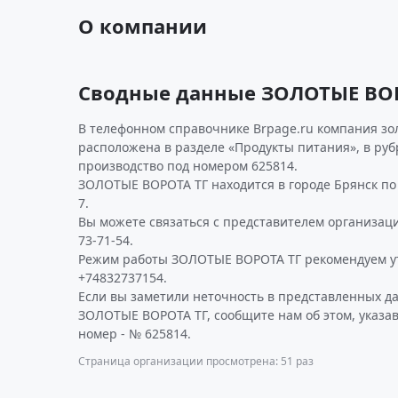
О компании
Сводные данные ЗОЛОТЫЕ ВОР
В телефонном справочнике Brpage.ru компания зол
расположена в разделе «Продукты питания», в руб
производство под номером 625814.
ЗОЛОТЫЕ ВОРОТА ТГ находится в городе Брянск по 
7.
Вы можете связаться с представителем организаци
73-71-54.
Режим работы ЗОЛОТЫЕ ВОРОТА ТГ рекомендуем у
+74832737154.
Если вы заметили неточность в представленных д
ЗОЛОТЫЕ ВОРОТА ТГ, сообщите нам об этом, указа
номер - № 625814.
Страница организации просмотрена: 51 раз