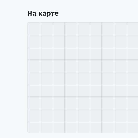
На карте