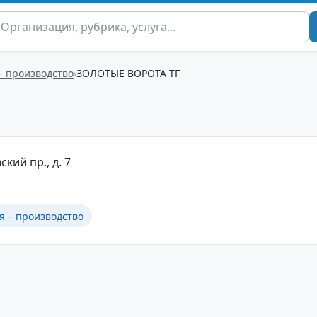
– производство
ЗОЛОТЫЕ ВОРОТА ТГ
ский пр., д. 7
я – производство