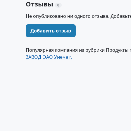
Отзывы
0
Не опубликовано ни одного отзыва. Добавьт
Добавить отзыв
Популярная компания из рубрики Продукты 
ЗАВОД ОАО Унеча г.