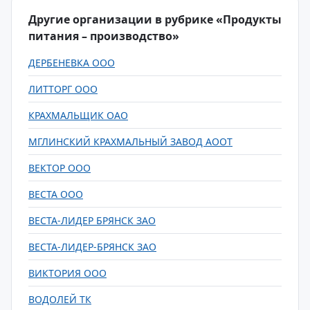
Другие организации в рубрике «Продукты
питания – производство»
ДЕРБЕНЕВКА ООО
ЛИТТОРГ ООО
КРАХМАЛЬЩИК ОАО
МГЛИНСКИЙ КРАХМАЛЬНЫЙ ЗАВОД АООТ
ВЕКТОР ООО
ВЕСТА ООО
ВЕСТА-ЛИДЕР БРЯНСК ЗАО
ВЕСТА-ЛИДЕР-БРЯНСК ЗАО
ВИКТОРИЯ ООО
ВОДОЛЕЙ ТК