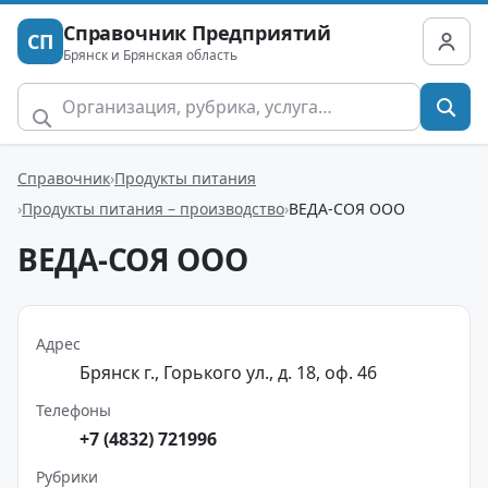
Справочник Предприятий
СП
Брянск и Брянская область
Справочник
Продукты питания
Продукты питания – производство
ВЕДА-СОЯ ООО
ВЕДА-СОЯ ООО
Адрес
Брянск г., Горького ул., д. 18, оф. 46
Телефоны
+7 (4832) 721996
Рубрики