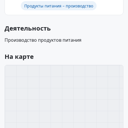
Продукты питания – производство
Деятельность
Производство продуктов питания
На карте