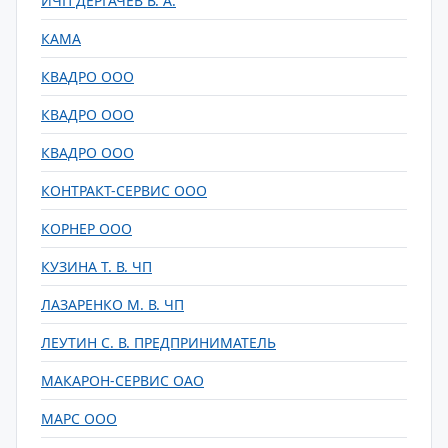
ИЧП ДЕРГАЧЕВ В. А.
КАМА
КВАДРО ООО
КВАДРО ООО
КВАДРО ООО
КОНТРАКТ-СЕРВИС ООО
КОРНЕР ООО
КУЗИНА Т. В. ЧП
ЛАЗАРЕНКО М. В. ЧП
ЛЕУТИН С. В. ПРЕДПРИНИМАТЕЛЬ
МАКАРОН-СЕРВИС ОАО
МАРС ООО