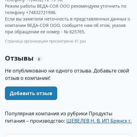
Режим работы ВЕДА-СОЯ ООО рекомендуем уточнить по
телефону +74832721996.
Если вы заметили неточность в представленных данных о
компании ВЕДА-СОЯ ООО, сообщите нам об этом, указав
при обращении ее номер - № 625765.
Страница организации просмотрена: 41 раз
Отзывы
0
Не опубликовано ни одного отзыва. Добавьте свой
отзыв о компании!
Добавить отзыв
Популярная компания из рубрики Продукты
питания – производство:
ШЕВЕЛЕВ Н. В. ИП Брянск г.