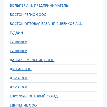
ВОЛЬПЕР А. В. ПРЕДПРИНИМАТЕЛЬ
ВОСТОК-РЕГИОН ООО
ВОСТОК ОПТОВАЯ БАЗА ЧП СИВЕНКОВ А.И.
ГУДВИН
ГУЛЛИВЕР
ГУЛЛИВЕР
ДАЛЬНЯЯ МЕЛЬНИЦА ООО
ДУНГАН ООО
ДЭМА ООО
ДЭМА ООО
ЕВРОФУДС ОПТОВЫЙ СКЛАД
ЕДИНЕНИЕ ООО