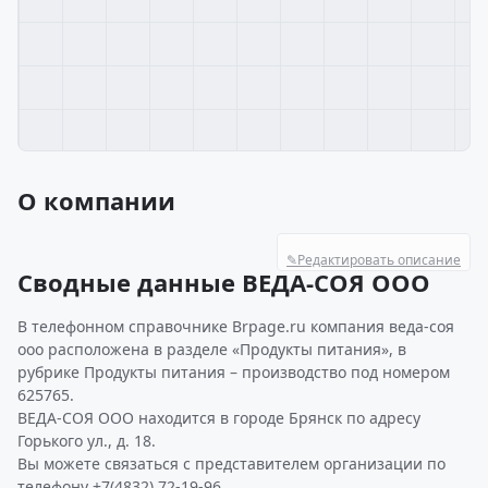
О компании
✎
Редактировать описание
Сводные данные ВЕДА-СОЯ ООО
В телефонном справочнике Brpage.ru компания веда-соя
ооо расположена в разделе «Продукты питания», в
рубрике Продукты питания – производство под номером
625765.
ВЕДА-СОЯ ООО находится в городе Брянск по адресу
Горького ул., д. 18.
Вы можете связаться с представителем организации по
телефону +7(4832) 72-19-96.