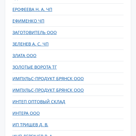
ЕРОФЕЕВА Н. А. ЧП
ЕФИМЕНКО ЧП
ЗАГОТОВИТЕЛЬ ООО
ЗЕЛЕНЕВ А. С. ЧП
ЗЛАТА ООО
ЗОЛОТЫЕ ВОРОТА ТГ
ИМПУЛЬС-ПРОДУКТ БРЯНСК ООО
ИМПУЛЬС-ПРОДУКТ БРЯНСК ООО
ИНТЕП ОПТОВЫЙ СКЛАД
ИНТЕРА ООО
ИП ТРИЩЕВ Д. В.