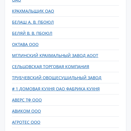
КРАХМАЛЬЩИК ОАО
БЕЛАШ А. В. ПБОЮЛ
БЕЛЯЙ В. В. ПБОЮЛ
ОКТАВА ООО
МГЛИНСКИЙ КРАХМАЛЬНЫЙ ЗАВОД АООТ
СЕЛЬЦОВСКАЯ ТОРГОВАЯ КОМПАНИЯ
ТРУБЧЕВСКИЙ ОВОЩЕСУШИЛЬНЫЙ ЗАВОД
# 1 ДОМОВАЯ КУХНЯ ОАО ФАБРИКА КУХНЯ
АВЕРС ТФ ООО
АВИКОМ ООО
АГРОТЕС ООО