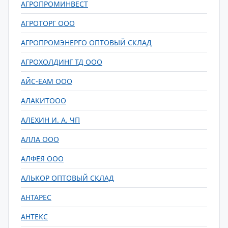
АГРОПРОМИНВЕСТ
АГРОТОРГ ООО
АГРОПРОМЭНЕРГО ОПТОВЫЙ СКЛАД
АГРОХОЛДИНГ ТД ООО
АЙС-ЕАМ ООО
АЛАКИТООО
АЛЕХИН И. А. ЧП
АЛЛА ООО
АЛФЕЯ ООО
АЛЬКОР ОПТОВЫЙ СКЛАД
АНТАРЕС
АНТЕКС