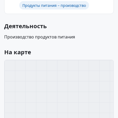
Продукты питания – производство
Деятельность
Производство продуктов питания
На карте