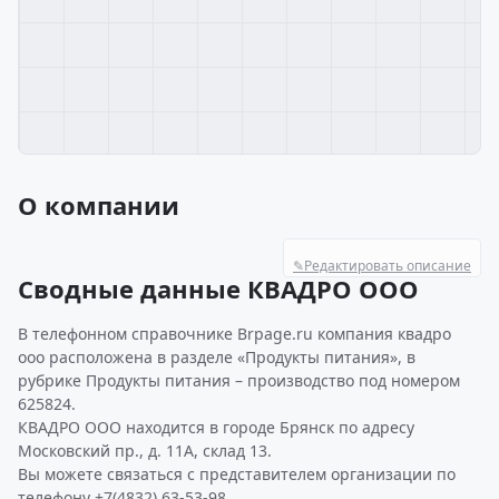
О компании
✎
Редактировать описание
Сводные данные КВАДРО ООО
В телефонном справочнике Brpage.ru компания квадро
ооо расположена в разделе «Продукты питания», в
рубрике Продукты питания – производство под номером
625824.
КВАДРО ООО находится в городе Брянск по адресу
Московский пр., д. 11А, склад 13.
Вы можете связаться с представителем организации по
телефону +7(4832) 63-53-98.