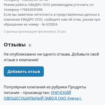
Режим работы КВАДРО ООО рекомендуем уточнить по
телефону +74832635398.
Если вы заметили неточность в представленных данных о
компании КВАДРО ООО, сообщите нам об этом, указав при
обращении ее номер - № 625824.
Страница организации просмотрена: 20 раз
Отзывы
0
Не опубликовано ни одного отзыва. Добавьте свой
отзыв о компании!
Добавить отзыв
Популярная компания из рубрики Продукты
питания – производство:
УНЕЧСКИЙ
ОВОЩЕСУШИЛЬНЫЙ ЗАВОД ОАО Унеча г.