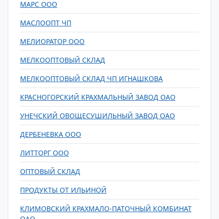
МАРС ООО
МАСЛООПТ ЧП
МЕЛИОРАТОР ООО
МЕЛКООПТОВЫЙ СКЛАД
МЕЛКООПТОВЫЙ СКЛАД ЧП ИГНАШКОВА
КРАСНОГОРСКИЙ КРАХМАЛЬНЫЙ ЗАВОД ОАО
УНЕЧСКИЙ ОВОЩЕСУШИЛЬНЫЙ ЗАВОД ОАО
ДЕРБЕНЕВКА ООО
ЛИТТОРГ ООО
ОПТОВЫЙ СКЛАД
ПРОДУКТЫ ОТ ИЛЬИНОЙ
КЛИМОВСКИЙ КРАХМАЛО-ПАТОЧНЫЙ КОМБИНАТ
ОАО