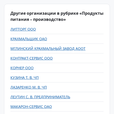
Другие организации в рубрике «Продукты
питания – производство»
ЛИТТОРГ ООО
КРАХМАЛЬЩИК ОАО
МГЛИНСКИЙ КРАХМАЛЬНЫЙ ЗАВОД АООТ
КОНТРАКТ-СЕРВИС ООО
КОРНЕР ООО
КУЗИНА Т. В. ЧП
ЛАЗАРЕНКО М. В. ЧП
ЛЕУТИН С. В. ПРЕДПРИНИМАТЕЛЬ
МАКАРОН-СЕРВИС ОАО