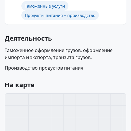
Таможенные услуги
Продукты питания – производство
Деятельность
Таможенное оформление грузов, оформление
импорта и экспорта, транзита грузов.
Производство продуктов питания
На карте