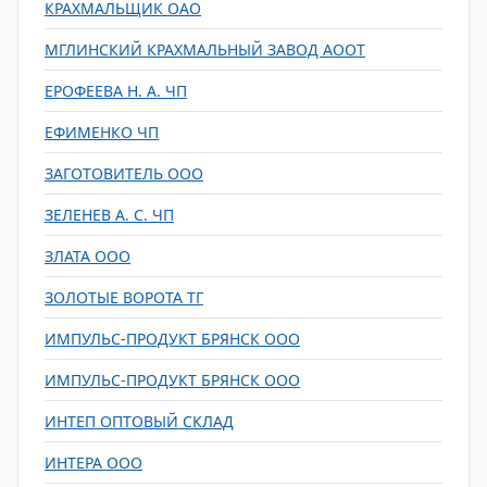
КРАХМАЛЬЩИК ОАО
МГЛИНСКИЙ КРАХМАЛЬНЫЙ ЗАВОД АООТ
ЕРОФЕЕВА Н. А. ЧП
ЕФИМЕНКО ЧП
ЗАГОТОВИТЕЛЬ ООО
ЗЕЛЕНЕВ А. С. ЧП
ЗЛАТА ООО
ЗОЛОТЫЕ ВОРОТА ТГ
ИМПУЛЬС-ПРОДУКТ БРЯНСК ООО
ИМПУЛЬС-ПРОДУКТ БРЯНСК ООО
ИНТЕП ОПТОВЫЙ СКЛАД
ИНТЕРА ООО