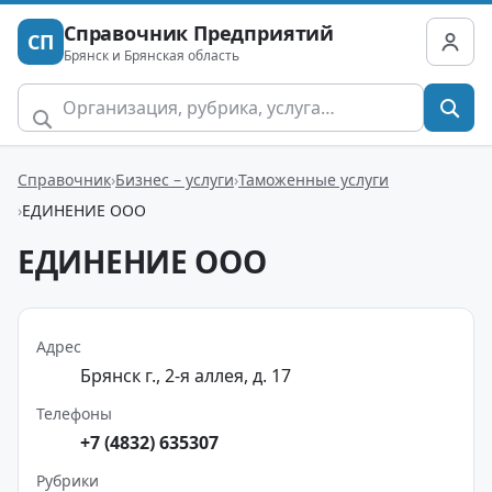
Справочник Предприятий
СП
Брянск и Брянская область
Справочник
Бизнес – услуги
Таможенные услуги
ЕДИНЕНИЕ ООО
ЕДИНЕНИЕ ООО
Адрес
Брянск г., 2-я аллея, д. 17
Телефоны
+7 (4832) 635307
Рубрики