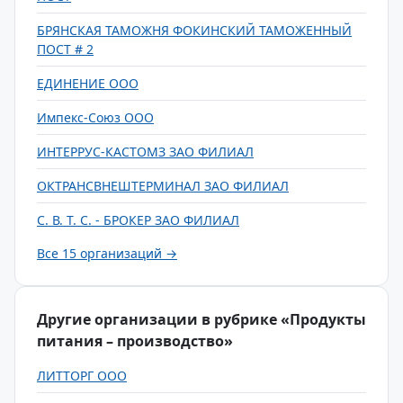
БРЯНСКАЯ ТАМОЖНЯ ФОКИНСКИЙ ТАМОЖЕННЫЙ
ПОСТ # 2
ЕДИНЕНИЕ ООО
Импекс-Союз ООО
ИНТЕРРУС-КАСТОМЗ ЗАО ФИЛИАЛ
ОКТРАНСВНЕШТЕРМИНАЛ ЗАО ФИЛИАЛ
С. В. Т. С. - БРОКЕР ЗАО ФИЛИАЛ
Все 15 организаций →
Другие организации в рубрике «Продукты
питания – производство»
ЛИТТОРГ ООО