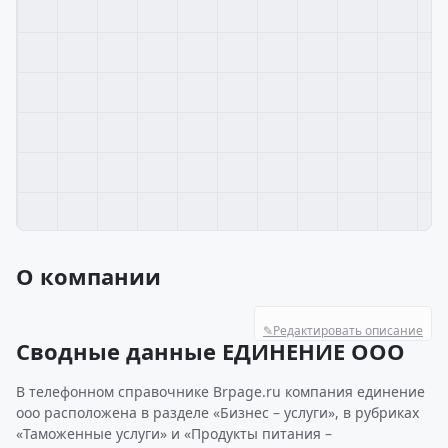
О компании
✎
Редактировать описание
Сводные данные ЕДИНЕНИЕ ООО
В телефонном справочнике Brpage.ru компания единение
ооо расположена в разделе «Бизнес – услуги», в рубриках
«Таможенные услуги» и «Продукты питания –