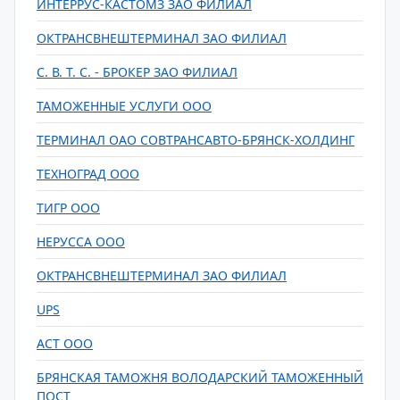
ИНТЕРРУС-КАСТОМЗ ЗАО ФИЛИАЛ
ОКТРАНСВНЕШТЕРМИНАЛ ЗАО ФИЛИАЛ
С. В. Т. С. - БРОКЕР ЗАО ФИЛИАЛ
ТАМОЖЕННЫЕ УСЛУГИ ООО
ТЕРМИНАЛ ОАО СОВТРАНСАВТО-БРЯНСК-ХОЛДИНГ
ТЕХНОГРАД ООО
ТИГР ООО
НЕРУССА ООО
ОКТРАНСВНЕШТЕРМИНАЛ ЗАО ФИЛИАЛ
UPS
АСТ ООО
БРЯНСКАЯ ТАМОЖНЯ ВОЛОДАРСКИЙ ТАМОЖЕННЫЙ
ПОСТ