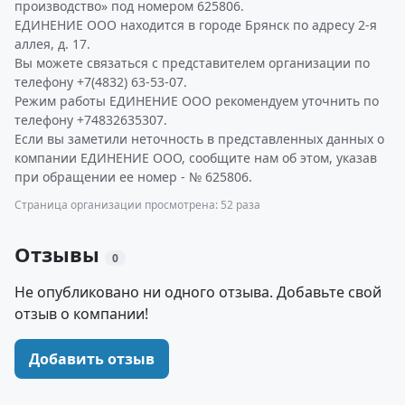
производство» под номером 625806.
ЕДИНЕНИЕ ООО находится в городе Брянск по адресу 2-я
аллея, д. 17.
Вы можете связаться с представителем организации по
телефону +7(4832) 63-53-07.
Режим работы ЕДИНЕНИЕ ООО рекомендуем уточнить по
телефону +74832635307.
Если вы заметили неточность в представленных данных о
компании ЕДИНЕНИЕ ООО, сообщите нам об этом, указав
при обращении ее номер - № 625806.
Страница организации просмотрена: 52 раза
Отзывы
0
Не опубликовано ни одного отзыва. Добавьте свой
отзыв о компании!
Добавить отзыв