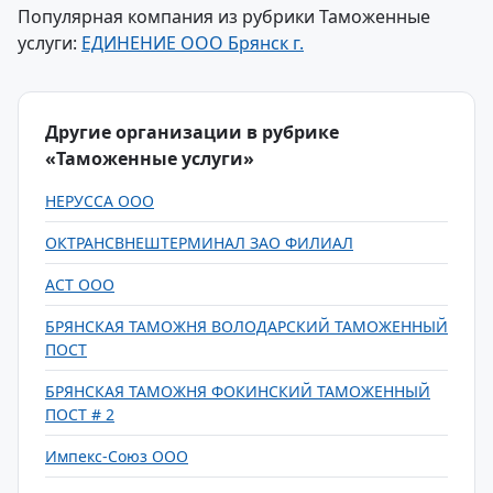
Популярная компания из рубрики Таможенные
услуги:
ЕДИНЕНИЕ ООО Брянск г.
Другие организации в рубрике
«Таможенные услуги»
НЕРУССА ООО
ОКТРАНСВНЕШТЕРМИНАЛ ЗАО ФИЛИАЛ
АСТ ООО
БРЯНСКАЯ ТАМОЖНЯ ВОЛОДАРСКИЙ ТАМОЖЕННЫЙ
ПОСТ
БРЯНСКАЯ ТАМОЖНЯ ФОКИНСКИЙ ТАМОЖЕННЫЙ
ПОСТ # 2
Импекс-Союз ООО