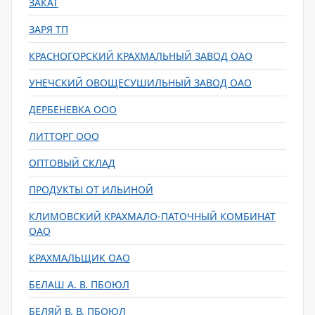
ЗАКАТ
ЗАРЯ ТП
КРАСНОГОРСКИЙ КРАХМАЛЬНЫЙ ЗАВОД ОАО
УНЕЧСКИЙ ОВОЩЕСУШИЛЬНЫЙ ЗАВОД ОАО
ДЕРБЕНЕВКА ООО
ЛИТТОРГ ООО
ОПТОВЫЙ СКЛАД
ПРОДУКТЫ ОТ ИЛЬИНОЙ
КЛИМОВСКИЙ КРАХМАЛО-ПАТОЧНЫЙ КОМБИНАТ
ОАО
КРАХМАЛЬЩИК ОАО
БЕЛАШ А. В. ПБОЮЛ
БЕЛЯЙ В. В. ПБОЮЛ