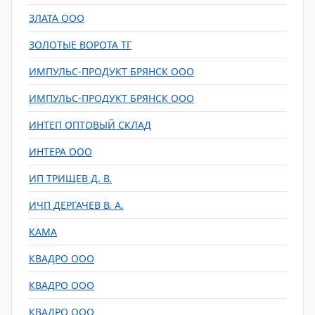
ЗЛАТА ООО
ЗОЛОТЫЕ ВОРОТА ТГ
ИМПУЛЬС-ПРОДУКТ БРЯНСК ООО
ИМПУЛЬС-ПРОДУКТ БРЯНСК ООО
ИНТЕП ОПТОВЫЙ СКЛАД
ИНТЕРА ООО
ИП ТРИЩЕВ Д. В.
ИЧП ДЕРГАЧЕВ В. А.
КАМА
КВАДРО ООО
КВАДРО ООО
КВАДРО ООО