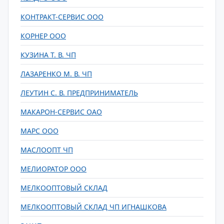
КОНТРАКТ-СЕРВИС ООО
КОРНЕР ООО
КУЗИНА Т. В. ЧП
ЛАЗАРЕНКО М. В. ЧП
ЛЕУТИН С. В. ПРЕДПРИНИМАТЕЛЬ
МАКАРОН-СЕРВИС ОАО
МАРС ООО
МАСЛООПТ ЧП
МЕЛИОРАТОР ООО
МЕЛКООПТОВЫЙ СКЛАД
МЕЛКООПТОВЫЙ СКЛАД ЧП ИГНАШКОВА