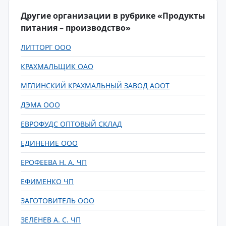
Другие организации в рубрике «Продукты
питания – производство»
ЛИТТОРГ ООО
КРАХМАЛЬЩИК ОАО
МГЛИНСКИЙ КРАХМАЛЬНЫЙ ЗАВОД АООТ
ДЭМА ООО
ЕВРОФУДС ОПТОВЫЙ СКЛАД
ЕДИНЕНИЕ ООО
ЕРОФЕЕВА Н. А. ЧП
ЕФИМЕНКО ЧП
ЗАГОТОВИТЕЛЬ ООО
ЗЕЛЕНЕВ А. С. ЧП