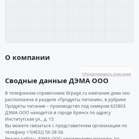
О компании
✎
Редактировать описание
Сводные данные ДЭМА ООО
В телефонном справочнике Brpage.ru компания дэма ооо
расположена в разделе «Продукты питания», в рубрике
Продукты питания – производство под номером 625803.
ДЭМА ООО находится в городе Брянск по адресу
Институтская ул., д. 15.
Вы можете связаться с представителем организации по
телефону +7(4832) 56-28-56.
Режим работы ДЭМА ООО рекомендуем уточнить по