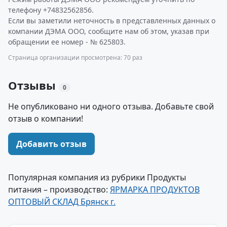
телефону +74832562856.
Если вы заметили неточность в представленных данных о
компании ДЭМА ООО, сообщите нам об этом, указав при
обращении ее номер - № 625803.
Страница организации просмотрена: 70 раз
Отзывы
0
Не опубликовано ни одного отзыва. Добавьте свой
отзыв о компании!
Добавить отзыв
Популярная компания из рубрики Продукты
питания – производство:
ЯРМАРКА ПРОДУКТОВ
ОПТОВЫЙ СКЛАД Брянск г.