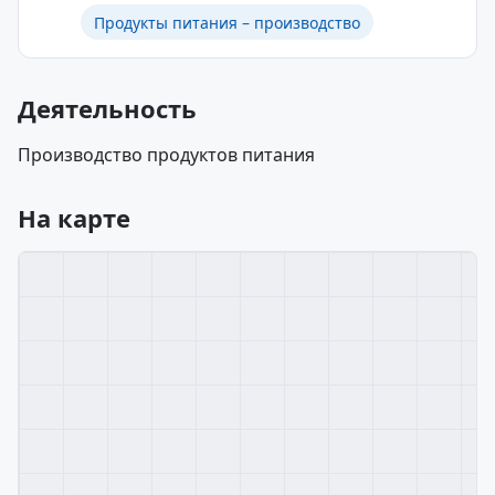
Продукты питания – производство
Деятельность
Производство продуктов питания
На карте