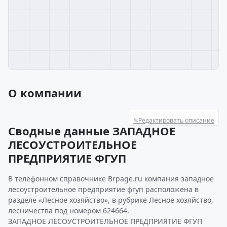
О компании
✎
Редактировать описание
Сводные данные ЗАПАДНОЕ
ЛЕСОУСТРОИТЕЛЬНОЕ
ПРЕДПРИЯТИЕ ФГУП
В телефонном справочнике Brpage.ru компания западное
лесоустроительное предприятие фгуп расположена в
разделе «Лесное хозяйство», в рубрике Лесное хозяйство,
лесничества под номером 624664.
ЗАПАДНОЕ ЛЕСОУСТРОИТЕЛЬНОЕ ПРЕДПРИЯТИЕ ФГУП