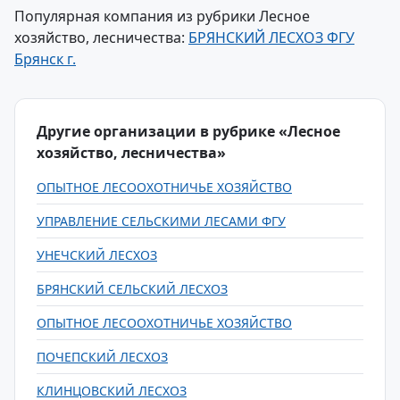
Популярная компания из рубрики Лесное
хозяйство, лесничества:
БРЯНСКИЙ ЛЕСХОЗ ФГУ
Брянск г.
Другие организации в рубрике «Лесное
хозяйство, лесничества»
ОПЫТНОЕ ЛЕСООХОТНИЧЬЕ ХОЗЯЙСТВО
УПРАВЛЕНИЕ СЕЛЬСКИМИ ЛЕСАМИ ФГУ
УНЕЧСКИЙ ЛЕСХОЗ
БРЯНСКИЙ СЕЛЬСКИЙ ЛЕСХОЗ
ОПЫТНОЕ ЛЕСООХОТНИЧЬЕ ХОЗЯЙСТВО
ПОЧЕПСКИЙ ЛЕСХОЗ
КЛИНЦОВСКИЙ ЛЕСХОЗ