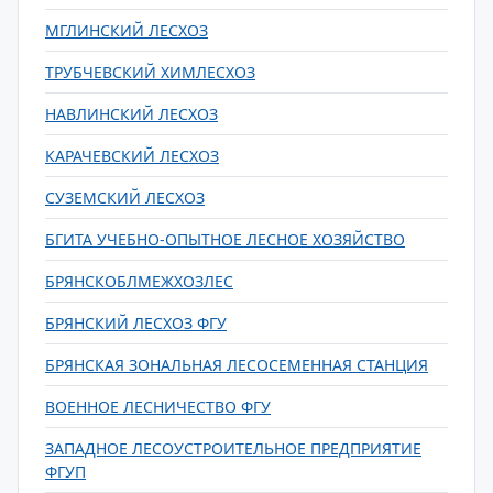
МГЛИНСКИЙ ЛЕСХОЗ
ТРУБЧЕВСКИЙ ХИМЛЕСХОЗ
НАВЛИНСКИЙ ЛЕСХОЗ
КАРАЧЕВСКИЙ ЛЕСХОЗ
СУЗЕМСКИЙ ЛЕСХОЗ
БГИТА УЧЕБНО-ОПЫТНОЕ ЛЕСНОЕ ХОЗЯЙСТВО
БРЯНСКОБЛМЕЖХОЗЛЕС
БРЯНСКИЙ ЛЕСХОЗ ФГУ
БРЯНСКАЯ ЗОНАЛЬНАЯ ЛЕСОСЕМЕННАЯ СТАНЦИЯ
ВОЕННОЕ ЛЕСНИЧЕСТВО ФГУ
ЗАПАДНОЕ ЛЕСОУСТРОИТЕЛЬНОЕ ПРЕДПРИЯТИЕ
ФГУП