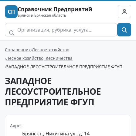
Справочник Предприятий
СП
Брянск и Брянская область
Справочник
Лесное хозяйство
Лесное хозяйство, лесничества
ЗАПАДНОЕ ЛЕСОУСТРОИТЕЛЬНОЕ ПРЕДПРИЯТИЕ ФГУП
ЗАПАДНОЕ
ЛЕСОУСТРОИТЕЛЬНОЕ
ПРЕДПРИЯТИЕ ФГУП
Адрес
Брянск г., Никитина ул., д. 14