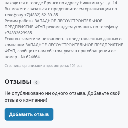
находится в городе Брянск по адресу Никитина ул., д. 14.
Вы можете связаться с представителем организации по
телефону +7(4832) 62-39-85.
Режим работы ЗАПАДНОЕ ЛЕСОУСТРОИТЕЛЬНОЕ
ПРЕДПРИЯТИЕ ФГУП рекомендуем уточнить по телефону
+74832623985.
Если вы заметили неточность в представленных данных о
компании ЗАПАДНОЕ ЛЕСОУСТРОИТЕЛЬНОЕ ПРЕДПРИЯТИЕ
ФГУП, сообщите нам об этом, указав при обращении ее
номер - № 624664.
Страница организации просмотрена: 101 раз
Отзывы
0
Не опубликовано ни одного отзыва. Добавьте свой
отзыв о компании!
Добавить отзыв