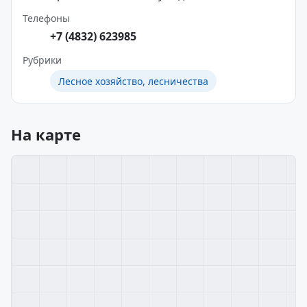
Телефоны
+7 (4832) 623985
Рубрики
Лесное хозяйство, лесничества
На карте