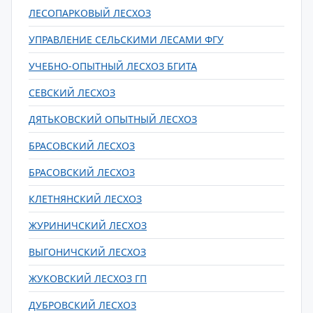
ЛЕСОПАРКОВЫЙ ЛЕСХОЗ
УПРАВЛЕНИЕ СЕЛЬСКИМИ ЛЕСАМИ ФГУ
УЧЕБНО-ОПЫТНЫЙ ЛЕСХОЗ БГИТА
СЕВСКИЙ ЛЕСХОЗ
ДЯТЬКОВСКИЙ ОПЫТНЫЙ ЛЕСХОЗ
БРАСОВСКИЙ ЛЕСХОЗ
БРАСОВСКИЙ ЛЕСХОЗ
КЛЕТНЯНСКИЙ ЛЕСХОЗ
ЖУРИНИЧСКИЙ ЛЕСХОЗ
ВЫГОНИЧСКИЙ ЛЕСХОЗ
ЖУКОВСКИЙ ЛЕСХОЗ ГП
ДУБРОВСКИЙ ЛЕСХОЗ