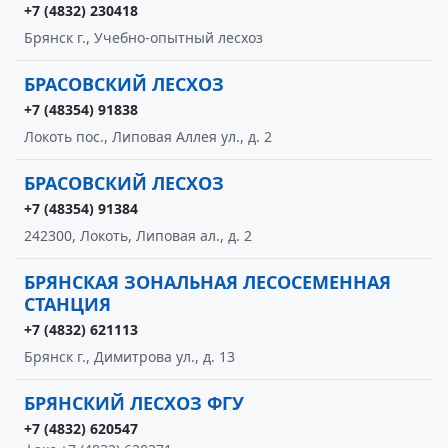
+7 (4832) 230418
Брянск г., Учебно-опытный лесхоз
БРАСОВСКИЙ ЛЕСХОЗ
+7 (48354) 91838
Локоть пос., Липовая Аллея ул., д. 2
БРАСОВСКИЙ ЛЕСХОЗ
+7 (48354) 91384
242300, Локоть, Липовая ал., д. 2
БРЯНСКАЯ ЗОНАЛЬНАЯ ЛЕСОСЕМЕННАЯ
СТАНЦИЯ
+7 (4832) 621113
Брянск г., Димитрова ул., д. 13
БРЯНСКИЙ ЛЕСХОЗ ФГУ
+7 (4832) 620547