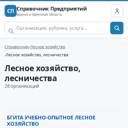
Справочник Предприятий
СП
Брянск и Брянская область
Справочник
Лесное хозяйство
Лесное хозяйство, лесничества
Лесное хозяйство,
лесничества
28 организаций
БГИТА УЧЕБНО-ОПЫТНОЕ ЛЕСНОЕ
ХОЗЯЙСТВО