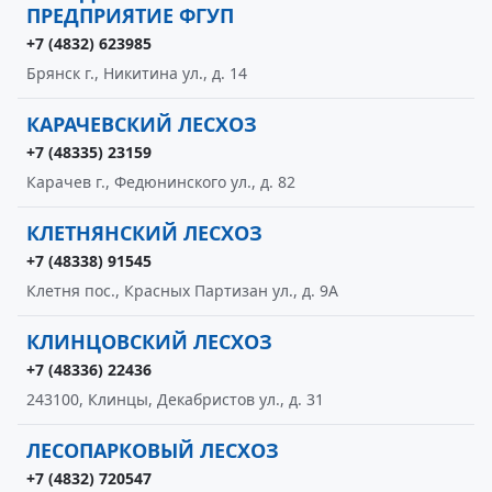
ПРЕДПРИЯТИЕ ФГУП
+7 (4832) 623985
Брянск г., Никитина ул., д. 14
КАРАЧЕВСКИЙ ЛЕСХОЗ
+7 (48335) 23159
Карачев г., Федюнинского ул., д. 82
КЛЕТНЯНСКИЙ ЛЕСХОЗ
+7 (48338) 91545
Клетня пос., Красных Партизан ул., д. 9А
КЛИНЦОВСКИЙ ЛЕСХОЗ
+7 (48336) 22436
243100, Клинцы, Декабристов ул., д. 31
ЛЕСОПАРКОВЫЙ ЛЕСХОЗ
+7 (4832) 720547