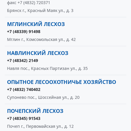
факс +7 (4832) 720371
Брянск г., Красный Маяк ул., д. 3
МГЛИНСКИЙ ЛЕСХОЗ
+7 (48339) 91498
Мглин г., Комсомольская ул., д. 42
НАВЛИНСКИЙ ЛЕСХОЗ
+7 (48342) 2149
Навля пос., Красных Партизан ул., д. 35
ОПЫТНОЕ ЛЕСООХОТНИЧЬЕ ХОЗЯЙСТВО
+7 (4832) 740402
Супонево пос., Шоссейная ул., д. 20
ПОЧЕПСКИЙ ЛЕСХОЗ
+7 (48345) 91543
Почеп г., Первомайская ул., д. 12