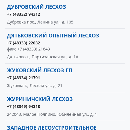
ДУБРОВСКИЙ ЛЕСХОЗ
+7 (48332) 94312
Дубровка пос., Ленина ул., д. 105
ДЯТЬКОВСКИЙ ОПЫТНЫЙ ЛЕСХОЗ
+7 (48333) 22032
факс +7 (48333) 21643
Дятьково г., Партизанская ул., д. 1А
ЖУКОВСКИЙ ЛЕСХОЗ ГП
+7 (48334) 21791
Жуковка г., Лесная ул., д. 21
ЖУРИНИЧСКИЙ ЛЕСХОЗ
+7 (48349) 94318
242043, Малое Полпино, Юбилейная ул., д. 1
ЗАПАДНОЕ ЛЕСОУСТРОИТЕЛЬНОЕ