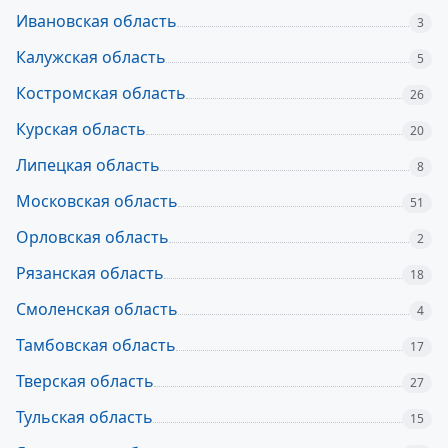
Ивановская область
3
Калужская область
5
Костромская область
26
Курская область
20
Липецкая область
8
Московская область
51
Орловская область
2
Рязанская область
18
Смоленская область
4
Тамбовская область
17
Тверская область
27
Тульская область
15