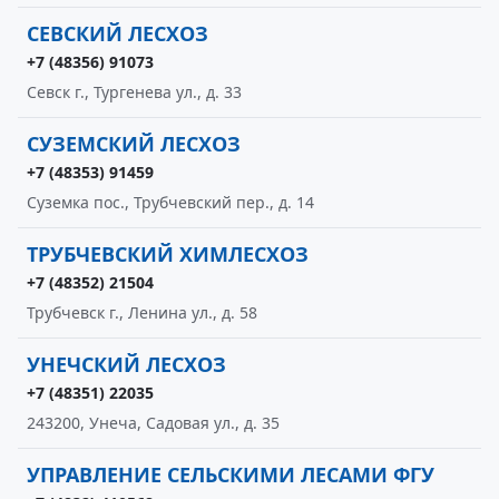
СЕВСКИЙ ЛЕСХОЗ
+7 (48356) 91073
Севск г., Тургенева ул., д. 33
СУЗЕМСКИЙ ЛЕСХОЗ
+7 (48353) 91459
Суземка пос., Трубчевский пер., д. 14
ТРУБЧЕВСКИЙ ХИМЛЕСХОЗ
+7 (48352) 21504
Трубчевск г., Ленина ул., д. 58
УНЕЧСКИЙ ЛЕСХОЗ
+7 (48351) 22035
243200, Унеча, Садовая ул., д. 35
УПРАВЛЕНИЕ СЕЛЬСКИМИ ЛЕСАМИ ФГУ