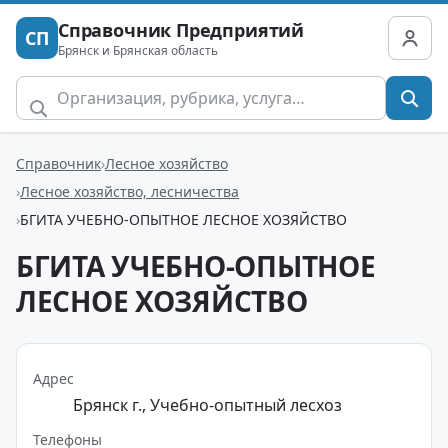
Справочник Предприятий
СП
Брянск и Брянская область
Справочник
Лесное хозяйство
Лесное хозяйство, лесничества
БГИТА УЧЕБНО-ОПЫТНОЕ ЛЕСНОЕ ХОЗЯЙСТВО
БГИТА УЧЕБНО-ОПЫТНОЕ
ЛЕСНОЕ ХОЗЯЙСТВО
Адрес
Брянск г., Учебно-опытный лесхоз
Телефоны