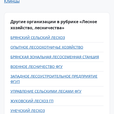
Клинцы
Другие организации в рубрике «Лесное
хозяйство, лесничества»
БРЯНСКИЙ СЕЛЬСКИЙ ЛЕСХОЗ
ОПЫТНОЕ ЛЕСООХОТНИЧЬЕ ХОЗЯЙСТВО
БРЯНСКАЯ ЗОНАЛЬНАЯ ЛЕСОСЕМЕННАЯ СТАНЦИЯ
ВОЕННОЕ ЛЕСНИЧЕСТВО ФГУ
ЗАПАДНОЕ ЛЕСОУСТРОИТЕЛЬНОЕ ПРЕДПРИЯТИЕ
ФГУП
УПРАВЛЕНИЕ СЕЛЬСКИМИ ЛЕСАМИ ФГУ
ЖУКОВСКИЙ ЛЕСХОЗ ГП
УНЕЧСКИЙ ЛЕСХОЗ