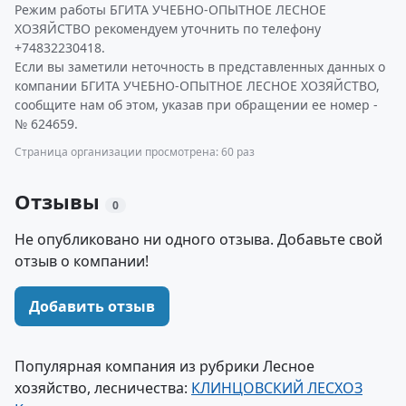
Режим работы БГИТА УЧЕБНО-ОПЫТНОЕ ЛЕСНОЕ
ХОЗЯЙСТВО рекомендуем уточнить по телефону
+74832230418.
Если вы заметили неточность в представленных данных о
компании БГИТА УЧЕБНО-ОПЫТНОЕ ЛЕСНОЕ ХОЗЯЙСТВО,
сообщите нам об этом, указав при обращении ее номер -
№ 624659.
Страница организации просмотрена: 60 раз
Отзывы
0
Не опубликовано ни одного отзыва. Добавьте свой
отзыв о компании!
Добавить отзыв
Популярная компания из рубрики Лесное
хозяйство, лесничества:
КЛИНЦОВСКИЙ ЛЕСХОЗ