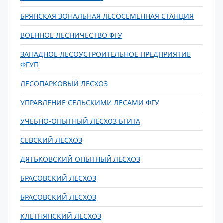
БРЯНСКАЯ ЗОНАЛЬНАЯ ЛЕСОСЕМЕННАЯ СТАНЦИЯ
ВОЕННОЕ ЛЕСНИЧЕСТВО ФГУ
ЗАПАДНОЕ ЛЕСОУСТРОИТЕЛЬНОЕ ПРЕДПРИЯТИЕ
ФГУП
ЛЕСОПАРКОВЫЙ ЛЕСХОЗ
УПРАВЛЕНИЕ СЕЛЬСКИМИ ЛЕСАМИ ФГУ
УЧЕБНО-ОПЫТНЫЙ ЛЕСХОЗ БГИТА
СЕВСКИЙ ЛЕСХОЗ
ДЯТЬКОВСКИЙ ОПЫТНЫЙ ЛЕСХОЗ
БРАСОВСКИЙ ЛЕСХОЗ
БРАСОВСКИЙ ЛЕСХОЗ
КЛЕТНЯНСКИЙ ЛЕСХОЗ