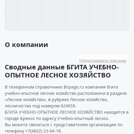
О компании
✎
Редактировать описание
Сводные данные БГИТА УЧЕБНО-
ОПЫТНОЕ ЛЕСНОЕ ХОЗЯЙСТВО
В телефонном справочнике Brpage.ru компания бгита
учебно-опытное лесное хозяйство расположена в разделе
«Лесное хозяйство», в рубрике Лесное хозяйство,
лесничества под номером 624659.
БГИТА УЧЕБНО-ОПЫТНОЕ ЛЕСНОЕ ХОЗЯЙСТВО находится в
городе Брянск по адресу Учебно-опытный лесхоз.
Вы можете связаться с представителем организации по
телефону +7(4832) 23-04-18.