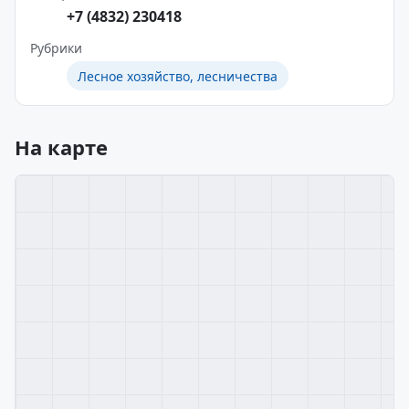
+7 (4832) 230418
Рубрики
Лесное хозяйство, лесничества
На карте