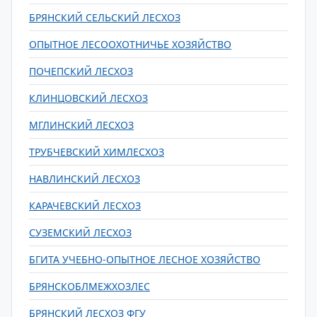
БРЯНСКИЙ СЕЛЬСКИЙ ЛЕСХОЗ
ОПЫТНОЕ ЛЕСООХОТНИЧЬЕ ХОЗЯЙСТВО
ПОЧЕПСКИЙ ЛЕСХОЗ
КЛИНЦОВСКИЙ ЛЕСХОЗ
МГЛИНСКИЙ ЛЕСХОЗ
ТРУБЧЕВСКИЙ ХИМЛЕСХОЗ
НАВЛИНСКИЙ ЛЕСХОЗ
КАРАЧЕВСКИЙ ЛЕСХОЗ
СУЗЕМСКИЙ ЛЕСХОЗ
БГИТА УЧЕБНО-ОПЫТНОЕ ЛЕСНОЕ ХОЗЯЙСТВО
БРЯНСКОБЛМЕЖХОЗЛЕС
БРЯНСКИЙ ЛЕСХОЗ ФГУ