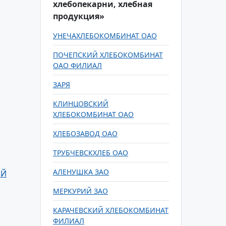
хлебопекарни, хлебная
продукция»
УНЕЧАХЛЕБОКОМБИНАТ ОАО
ПОЧЕПСКИЙ ХЛЕБОКОМБИНАТ
ОАО ФИЛИАЛ
ЗАРЯ
КЛИНЦОВСКИЙ
ХЛЕБОКОМБИНАТ ОАО
ХЛЕБОЗАВОД ОАО
ТРУБЧЕВСКХЛЕБ ОАО
АЛЕНУШКА ЗАО
ЫЙ
МЕРКУРИЙ ЗАО
КАРАЧЕВСКИЙ ХЛЕБОКОМБИНАТ
ФИЛИАЛ