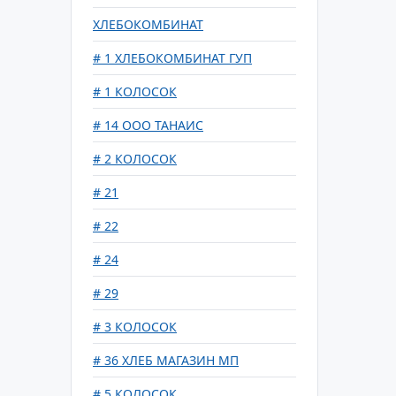
ХЛЕБОКОМБИНАТ
# 1 ХЛЕБОКОМБИНАТ ГУП
# 1 КОЛОСОК
# 14 ООО ТАНАИС
# 2 КОЛОСОК
# 21
# 22
# 24
# 29
# 3 КОЛОСОК
# 36 ХЛЕБ МАГАЗИН МП
# 5 КОЛОСОК