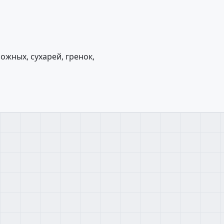
ожных, сухарей, гренок,