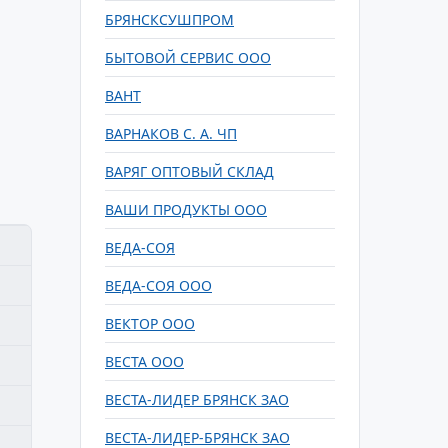
БРЯНСКСУШПРОМ
БЫТОВОЙ СЕРВИС ООО
ВАНТ
ВАРНАКОВ С. А. ЧП
ВАРЯГ ОПТОВЫЙ СКЛАД
ВАШИ ПРОДУКТЫ ООО
ВЕДА-СОЯ
ВЕДА-СОЯ ООО
ВЕКТОР ООО
ВЕСТА ООО
ВЕСТА-ЛИДЕР БРЯНСК ЗАО
ВЕСТА-ЛИДЕР-БРЯНСК ЗАО