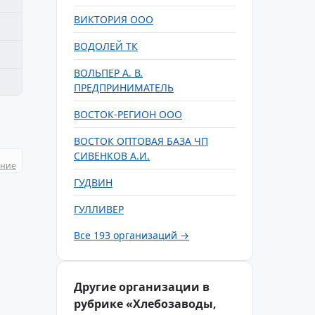
ВИКТОРИЯ ООО
ВОДОЛЕЙ ТК
ВОЛЬПЕР А. В.
ПРЕДПРИНИМАТЕЛЬ
ВОСТОК-РЕГИОН ООО
ВОСТОК ОПТОВАЯ БАЗА ЧП
СИВЕНКОВ А.И.
ание
ГУДВИН
ГУЛЛИВЕР
Все 193 организаций →
Другие организации в
рубрике «Хлебозаводы,