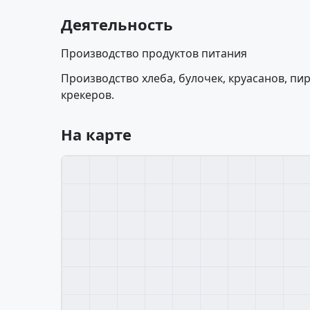
Деятельность
Производство продуктов питания
Производство хлеба, булочек, круасанов, пир
крекеров.
На карте