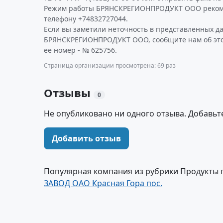
Режим работы БРЯНСКРЕГИОНПРОДУКТ ООО рекоме
телефону +74832727044.
Если вы заметили неточность в представленных д
БРЯНСКРЕГИОНПРОДУКТ ООО, сообщите нам об это
ее номер - № 625756.
Страница организации просмотрена: 69 раз
Отзывы
0
Не опубликовано ни одного отзыва. Добавьт
Добавить отзыв
Популярная компания из рубрики Продукты 
ЗАВОД ОАО Красная Гора пос.