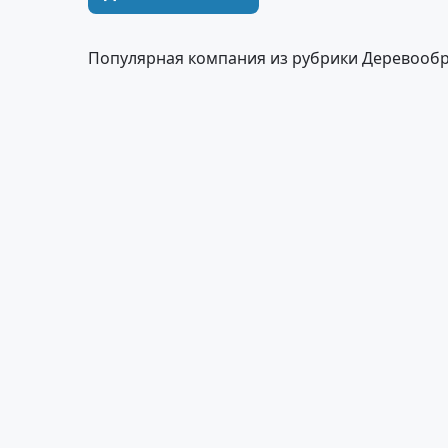
Популярная компания из рубрики Деревооб