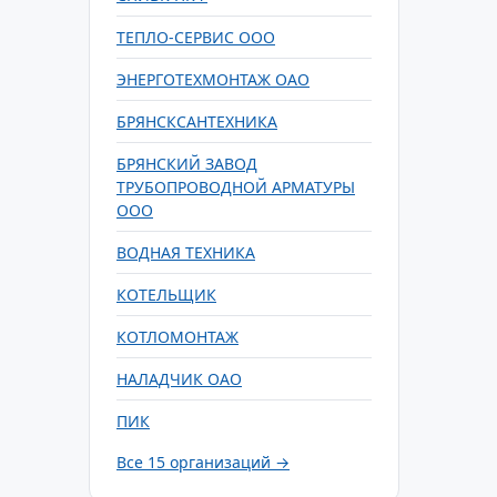
ТЕПЛО-СЕРВИС ООО
ЭНЕРГОТЕХМОНТАЖ ОАО
БРЯНСКСАНТЕХНИКА
БРЯНСКИЙ ЗАВОД
ТРУБОПРОВОДНОЙ АРМАТУРЫ
ООО
ВОДНАЯ ТЕХНИКА
КОТЕЛЬЩИК
КОТЛОМОНТАЖ
НАЛАДЧИК ОАО
ПИК
Все 15 организаций →