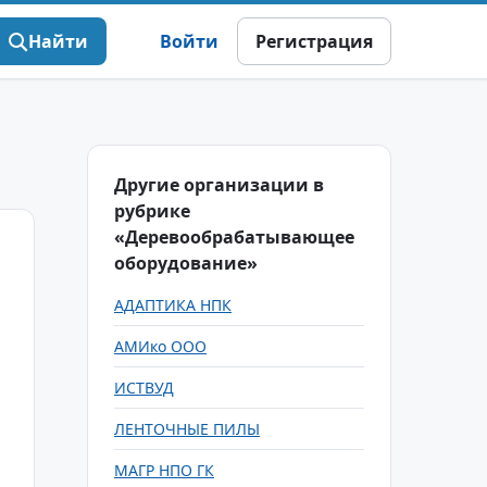
Найти
Войти
Регистрация
Другие организации в
рубрике
«Деревообрабатывающее
оборудование»
АДАПТИКА НПК
АМИко ООО
ИСТВУД
ЛЕНТОЧНЫЕ ПИЛЫ
МАГР НПО ГК