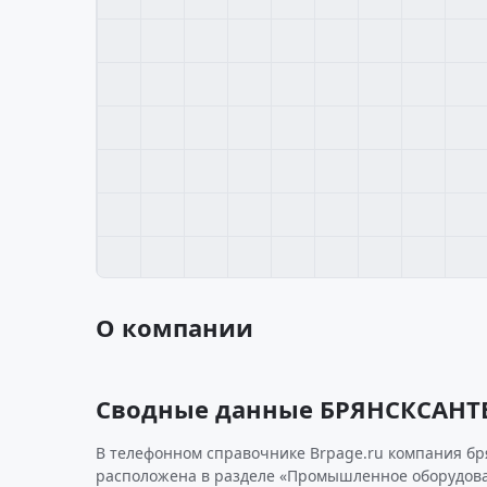
О компании
Сводные данные БРЯНСКСАНТ
В телефонном справочнике Brpage.ru компания бр
расположена в разделе «Промышленное оборудова