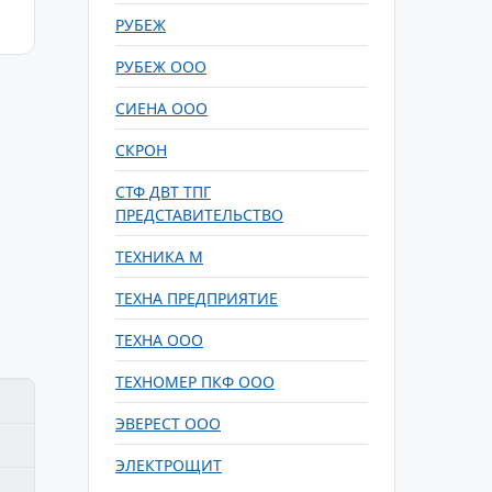
РУБЕЖ
РУБЕЖ ООО
СИЕНА ООО
СКРОН
СТФ ДВТ ТПГ
ПРЕДСТАВИТЕЛЬСТВО
ТЕХНИКА М
ТЕХНА ПРЕДПРИЯТИЕ
ТЕХНА ООО
ТЕХНОМЕР ПКФ ООО
ЭВЕРЕСТ ООО
ЭЛЕКТРОЩИТ