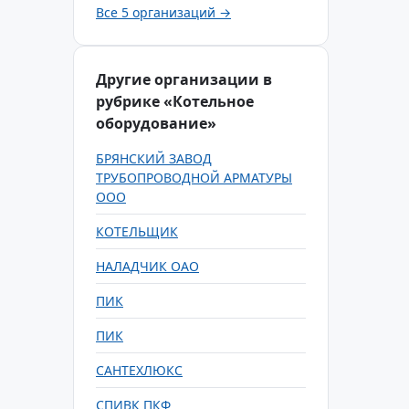
Все 5 организаций →
Другие организации в
рубрике «Котельное
оборудование»
БРЯНСКИЙ ЗАВОД
ТРУБОПРОВОДНОЙ АРМАТУРЫ
ООО
КОТЕЛЬЩИК
НАЛАДЧИК ОАО
ПИК
ПИК
САНТЕХЛЮКС
СПИВК ПКФ