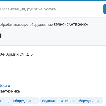
обрабатывающее оборудование
БРЯНСКСАНТЕХНИКА
О
0-й Армии ул., д. 6
tec.ru
сантехника
вающее оборудование
Водонагревательное оборудование