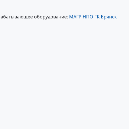
рабатывающее оборудование:
МАГР НПО ГК Брянск