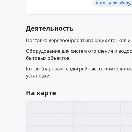
Котельное обору
Деятельность
Поставка деревообрабатывающих станков и
Оборудование для систем отопления и вод
бытовых объектов.
Котлы (паровые, водогрейные, отопительны
установки.
На карте