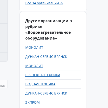
Все 34 организаций →
Другие организации в
рубрике
«Водонагревательное
оборудование»
МОНОЛИТ
ДУНКАН-СЕРВИС БРЯНСК
МОНОЛИТ
БРЯНСКСАНТЕХНИКА
ВОДНАЯ ТЕХНИКА
ание
ДУНКАН-СЕРВИС БРЯНСК
ЭКПРОМ