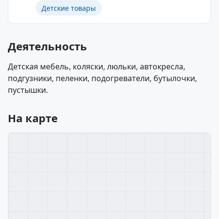
Детские товары
Деятельность
Детская мебель, коляски, люльки, автокресла,
подгузники, пеленки, подогреватели, бутылочки,
пустышки.
На карте