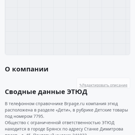
О компании
✎
Редактировать описание
Сводные данные ЭТЮД
В телефонном справочнике Brpage.ru компания этюд
расположена в разделе «Дети», в рубрике Детские товары
под номером 7795.
Общество с ограниченной ответственностью ЭТЮД
находится в городе Брянск по адресу Станке Димитрова