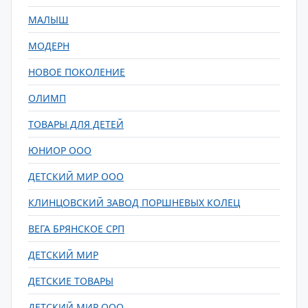
МАЛЫШ
МОДЕРН
НОВОЕ ПОКОЛЕНИЕ
ОЛИМП
ТОВАРЫ ДЛЯ ДЕТЕЙ
ЮНИОР ООО
ДЕТСКИЙ МИР ООО
КЛИНЦОВСКИЙ ЗАВОД ПОРШНЕВЫХ КОЛЕЦ
ВЕГА БРЯНСКОЕ СРП
ДЕТСКИЙ МИР
ДЕТСКИЕ ТОВАРЫ
ДЕТСКИЙ МИР ООО