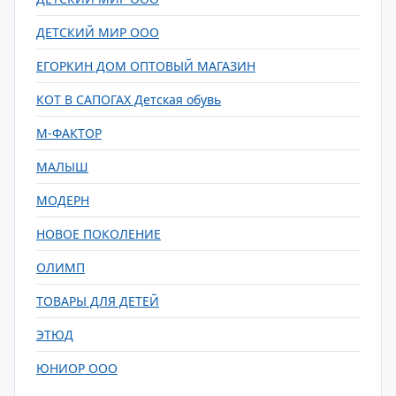
ДЕТСКИЙ МИР ООО
ЕГОРКИН ДОМ ОПТОВЫЙ МАГАЗИН
КОТ В САПОГАХ Детская обувь
М-ФАКТОР
МАЛЫШ
МОДЕРН
НОВОЕ ПОКОЛЕНИЕ
ОЛИМП
ТОВАРЫ ДЛЯ ДЕТЕЙ
ЭТЮД
ЮНИОР ООО