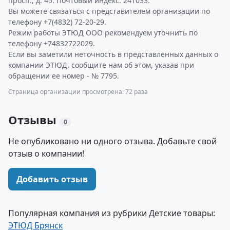
просп., д. 45. Почтовый индекс: 241033.
Вы можете связаться с представителем организации по
телефону +7(4832) 72-20-29.
Режим работы ЭТЮД ООО рекомендуем уточнить по
телефону +74832722029.
Если вы заметили неточность в представленных данных о
компании ЭТЮД, сообщите нам об этом, указав при
обращении ее номер - № 7795.
Страница организации просмотрена: 72 раза
Отзывы
0
Не опубликовано ни одного отзыва. Добавьте свой
отзыв о компании!
Добавить отзыв
Популярная компания из рубрики Детские товары:
ЭТЮД Брянск