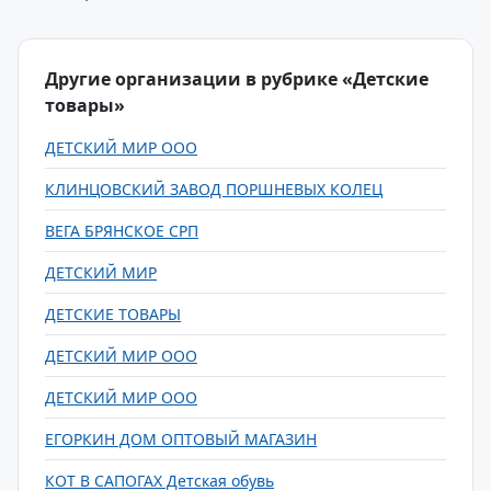
Другие организации в рубрике «Детские
товары»
ДЕТСКИЙ МИР ООО
КЛИНЦОВСКИЙ ЗАВОД ПОРШНЕВЫХ КОЛЕЦ
ВЕГА БРЯНСКОЕ СРП
ДЕТСКИЙ МИР
ДЕТСКИЕ ТОВАРЫ
ДЕТСКИЙ МИР ООО
ДЕТСКИЙ МИР ООО
ЕГОРКИН ДОМ ОПТОВЫЙ МАГАЗИН
КОТ В САПОГАХ Детская обувь