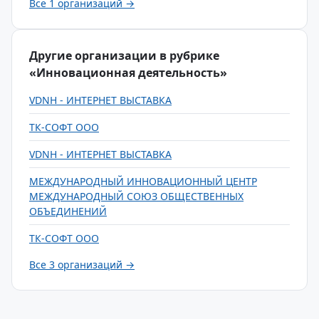
Все 1 организаций →
Другие организации в рубрике
«Инновационная деятельность»
VDNH - ИНТЕРНЕТ ВЫСТАВКА
ТК-СОФТ ООО
VDNH - ИНТЕРНЕТ ВЫСТАВКА
МЕЖДУНАРОДНЫЙ ИННОВАЦИОННЫЙ ЦЕНТР
МЕЖДУНАРОДНЫЙ СОЮЗ ОБЩЕСТВЕННЫХ
ОБЪЕДИНЕНИЙ
ТК-СОФТ ООО
Все 3 организаций →