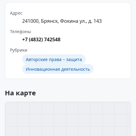
Адрес
241000, Брянск, Фокина ул., д. 143
Телефоны
+7 (4832) 742548
Рубрики
Авторские права – защита
Инновационная деятельность
На карте