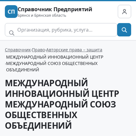
Справочник Предприятий
СП
Брянск и Брянская область
Справочник
Право
Авторские права – защита
МЕЖДУНАРОДНЫЙ ИННОВАЦИОННЫЙ ЦЕНТР
МЕЖДУНАРОДНЫЙ СОЮЗ ОБЩЕСТВЕННЫХ
ОБЪЕДИНЕНИЙ
МЕЖДУНАРОДНЫЙ
ИННОВАЦИОННЫЙ ЦЕНТР
МЕЖДУНАРОДНЫЙ СОЮЗ
ОБЩЕСТВЕННЫХ
ОБЪЕДИНЕНИЙ