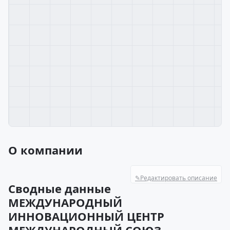
О компании
✎
Редактировать описание
Сводные данные
МЕЖДУНАРОДНЫЙ
ИННОВАЦИОННЫЙ ЦЕНТР