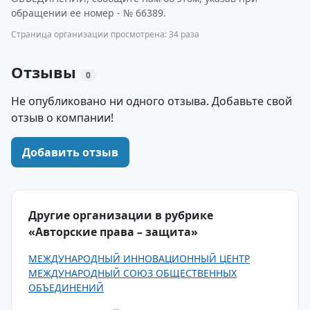
обращении ее номер - № 66389.
Страница организации просмотрена: 34 раза
Отзывы
0
Не опубликовано ни одного отзыва. Добавьте свой
отзыв о компании!
Добавить отзыв
Другие организации в рубрике
«Авторские права – защита»
МЕЖДУНАРОДНЫЙ ИННОВАЦИОННЫЙ ЦЕНТР
МЕЖДУНАРОДНЫЙ СОЮЗ ОБЩЕСТВЕННЫХ
ОБЪЕДИНЕНИЙ