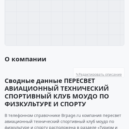
О компании
✎
Редактировать описание
Сводные данные ПЕРЕСВЕТ
АВИАЦИОННЫЙ ТЕХНИЧЕСКИЙ
СПОРТИВНЫЙ КЛУБ МОУДО ПО
ФИЗКУЛЬТУРЕ И СПОРТУ
В телефонном справочнике Brpage.ru компания пересвет
авиационный технический спортивный клуб моудо по
физкультуре и спорту расположена в разделе «Туризм и