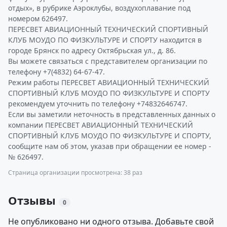
отдых», в рубрике Аэроклубы, воздухоплавание под
номером 626497.
ПЕРЕСВЕТ АВИАЦИОННЫЙ ТЕХНИЧЕСКИЙ СПОРТИВНЫЙ
КЛУБ МОУДО ПО ФИЗКУЛЬТУРЕ И СПОРТУ находится в
городе Брянск по адресу Октябрьская ул., д. 86.
Вы можете связаться с представителем организации по
телефону +7(4832) 64-67-47.
Режим работы ПЕРЕСВЕТ АВИАЦИОННЫЙ ТЕХНИЧЕСКИЙ
СПОРТИВНЫЙ КЛУБ МОУДО ПО ФИЗКУЛЬТУРЕ И СПОРТУ
рекомендуем уточнить по телефону +74832646747.
Если вы заметили неточность в представленных данных о
компании ПЕРЕСВЕТ АВИАЦИОННЫЙ ТЕХНИЧЕСКИЙ
СПОРТИВНЫЙ КЛУБ МОУДО ПО ФИЗКУЛЬТУРЕ И СПОРТУ,
сообщите нам об этом, указав при обращении ее номер -
№ 626497.
Страница организации просмотрена: 38 раз
Отзывы
0
Не опубликовано ни одного отзыва. Добавьте свой