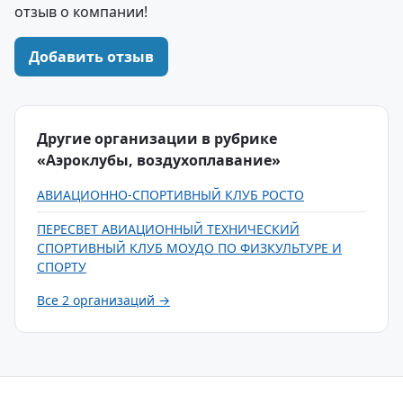
отзыв о компании!
Добавить отзыв
Другие организации в рубрике
«Аэроклубы, воздухоплавание»
АВИАЦИОННО-СПОРТИВНЫЙ КЛУБ РОСТО
ПЕРЕСВЕТ АВИАЦИОННЫЙ ТЕХНИЧЕСКИЙ
СПОРТИВНЫЙ КЛУБ МОУДО ПО ФИЗКУЛЬТУРЕ И
СПОРТУ
Все 2 организаций →