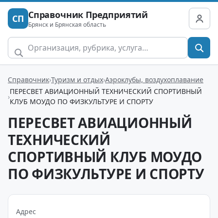
Справочник Предприятий
СП
Брянск и Брянская область
Справочник
Туризм и отдых
Аэроклубы, воздухоплавание
ПЕРЕСВЕТ АВИАЦИОННЫЙ ТЕХНИЧЕСКИЙ СПОРТИВНЫЙ
КЛУБ МОУДО ПО ФИЗКУЛЬТУРЕ И СПОРТУ
ПЕРЕСВЕТ АВИАЦИОННЫЙ
ТЕХНИЧЕСКИЙ
СПОРТИВНЫЙ КЛУБ МОУДО
ПО ФИЗКУЛЬТУРЕ И СПОРТУ
Адрес