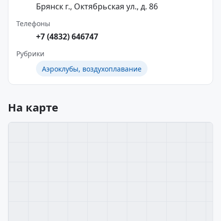
Брянск г., Октябрьская ул., д. 86
Телефоны
+7 (4832) 646747
Рубрики
Аэроклубы, воздухоплавание
На карте