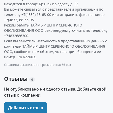
находится в городе Брянск по адресу д. 35.
Вы можете связаться с представителем организации по
телефону +7(4832) 68-63-00 или отправить факс на номер
+7(4832) 68-66-95.
Режим работы ТАЙМЫР ЦЕНТР СЕРВИСНОГО
ОБСЛУЖИВАНИЯ ООО рекомендуем уточнить по телефону
+74832686300.
Если вы заметили неточность в представленных данных о
компании ТАЙМЫР ЦЕНТР СЕРВИСНОГО ОБСЛУЖИВАНИЯ
ООО, сообщите нам об этом, указав при обращении ее
номер - № 622663.
Страница организации просмотрена: 66 раз
Отзывы
0
Не опубликовано ни одного отзыва. Добавьте свой
отзыв о компании!
Добавить отзыв