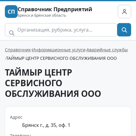
Справочник Предприятий
СП
Брянск и Брянская область
Справочник
Информационные услуги
Аварийные службы
ТАЙМЫР ЦЕНТР СЕРВИСНОГО ОБСЛУЖИВАНИЯ ООО
ТАЙМЫР ЦЕНТР
СЕРВИСНОГО
ОБСЛУЖИВАНИЯ ООО
Адрес
Брянск г., д. 35, оф. 1
Телефоны