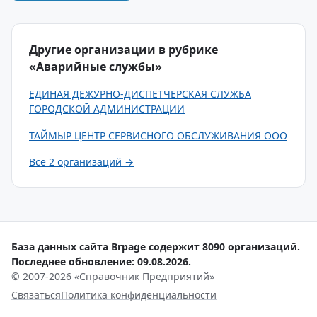
Другие организации в рубрике
«Аварийные службы»
ЕДИНАЯ ДЕЖУРНО-ДИСПЕТЧЕРСКАЯ СЛУЖБА
ГОРОДСКОЙ АДМИНИСТРАЦИИ
ТАЙМЫР ЦЕНТР СЕРВИСНОГО ОБСЛУЖИВАНИЯ ООО
Все 2 организаций →
База данных сайта Brpage содержит 8090 организаций.
Последнее обновление: 09.08.2026.
© 2007-2026 «Справочник Предприятий»
Связаться
Политика конфиденциальности