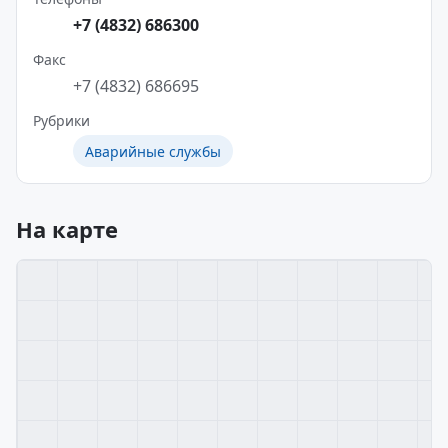
+7 (4832) 686300
Факс
+7 (4832) 686695
Рубрики
Аварийные службы
На карте