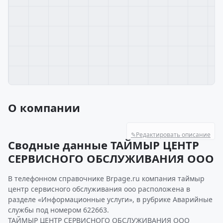
О компании
✎
Редактировать описание
Сводные данные ТАЙМЫР ЦЕНТР
СЕРВИСНОГО ОБСЛУЖИВАНИЯ ООО
В телефонном справочнике Brpage.ru компания таймыр
центр сервисного обслуживания ооо расположена в
разделе «Информационные услуги», в рубрике Аварийные
службы под номером 622663.
ТАЙМЫР ЦЕНТР СЕРВИСНОГО ОБСЛУЖИВАНИЯ ООО