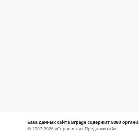
База данных сайта Brpage содержит 8090 органи
© 2007-2026 «Справочник Предприятий»