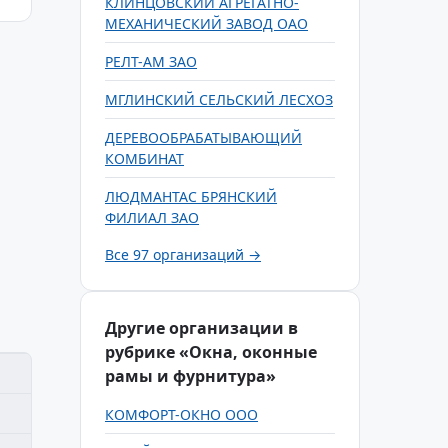
КЛИНЦОВСКИЙ АГРЕГАТНО-
МЕХАНИЧЕСКИЙ ЗАВОД ОАО
РЕЛТ-АМ ЗАО
МГЛИНСКИЙ СЕЛЬСКИЙ ЛЕСХОЗ
ДЕРЕВООБРАБАТЫВАЮЩИЙ
КОМБИНАТ
ЛЮДМАНТАС БРЯНСКИЙ
ФИЛИАЛ ЗАО
Все 97 организаций →
Другие организации в
рубрике «Окна, оконные
рамы и фурнитура»
КОМФОРТ-ОКНО ООО