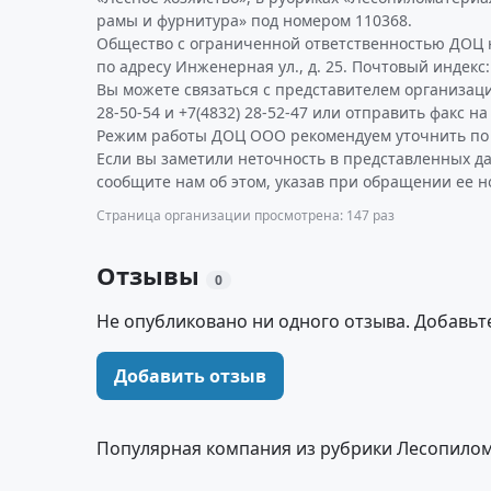
рамы и фурнитура» под номером 110368.
Общество с ограниченной ответственностью ДОЦ н
по адресу Инженерная ул., д. 25. Почтовый индекс:
Вы можете связаться с представителем организаци
28-50-54 и +7(4832) 28-52-47 или отправить факс на
Режим работы ДОЦ ООО рекомендуем уточнить по 
Если вы заметили неточность в представленных д
сообщите нам об этом, указав при обращении ее н
Страница организации просмотрена: 147 раз
Отзывы
0
Не опубликовано ни одного отзыва. Добавьт
Добавить отзыв
Популярная компания из рубрики Лесопило