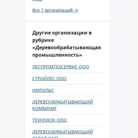
Все 1 организаций →
Другие организации в
рубрике
«Деревообрабатывающая
промышленность»
ЛЕСПРОМТЕХСЕРВИС ООО
СТРОЙЛЕС ООО
ИМПУЛЬС
ДЕРЕВООБРАБАТЫВАЮЩИЙ
КОМБИНАТ
ТЕХНОДОК ООО
ДЕРЕВООБРАБАТЫВАЮЩИЙ