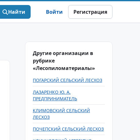
Найти
Войти
Регистрация
Другие организации в
рубрике
«Лесопиломатериалы»
ПОГАРСКИЙ СЕЛЬСКИЙ ЛЕСХОЗ
ЛАЗАРЕНКО Ю. А.
ПРЕДПРИНИМАТЕЛЬ
КЛИМОВСКИЙ СЕЛЬСКИЙ
ЛЕСХОЗ
ПОЧЕПСКИЙ СЕЛЬСКИЙ ЛЕСХОЗ