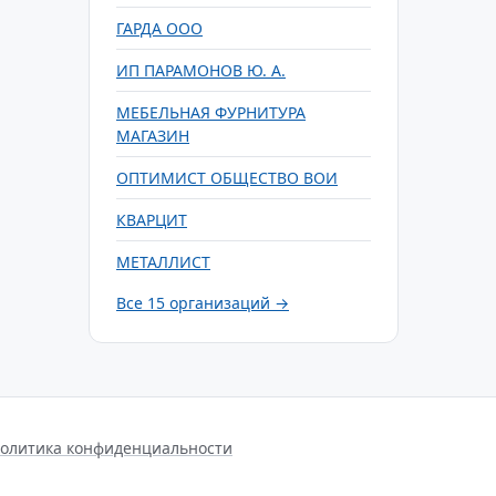
ГАРДА ООО
ИП ПАРАМОНОВ Ю. А.
МЕБЕЛЬНАЯ ФУРНИТУРА
МАГАЗИН
ОПТИМИСТ ОБЩЕСТВО ВОИ
КВАРЦИТ
МЕТАЛЛИСТ
Все 15 организаций →
олитика конфиденциальности