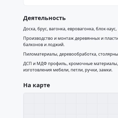
Деятельность
Доска, брус, вагонка, евровагонка, блок-хаус
Производство и монтаж деревянных и пласти
балконов и лоджий.
Пиломатериалы, деревообработка, столярны
ДСП и МДФ профиль, кромочные материалы,
изготовления мебели, петли, ручки, замки.
На карте