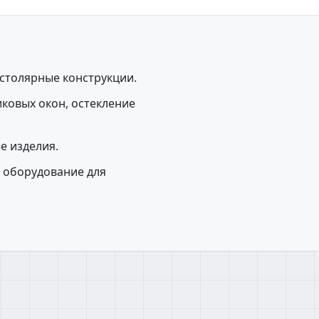
, столярные конструкции.
ковых окон, остекление
е изделия.
 оборудование для