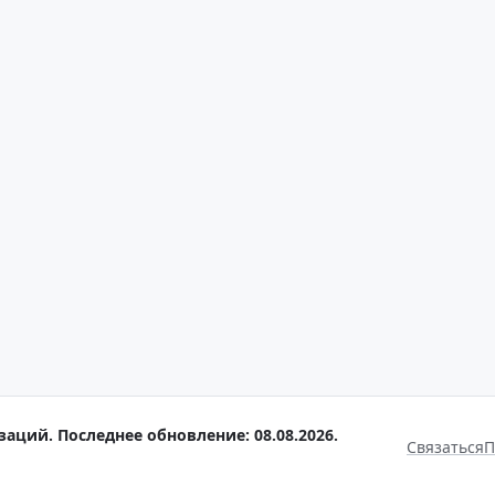
заций. Последнее обновление: 08.08.2026.
Связаться
П