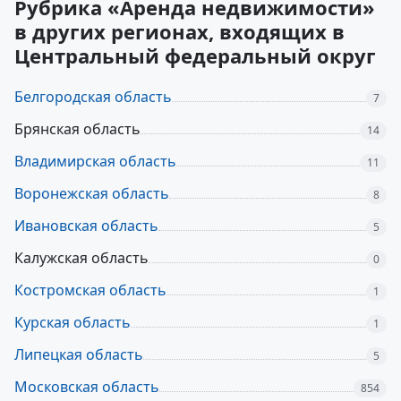
Рубрика «Аренда недвижимости»
в других регионах, входящих в
Центральный федеральный округ
Белгородская область
7
Брянская область
14
Владимирская область
11
Воронежская область
8
Ивановская область
5
Калужская область
0
Костромская область
1
Курская область
1
Липецкая область
5
Московская область
854