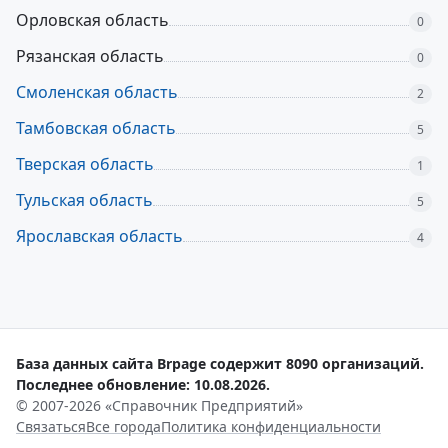
Орловская область
0
Рязанская область
0
Смоленская область
2
Тамбовская область
5
Тверская область
1
Тульская область
5
Ярославская область
4
База данных сайта Brpage содержит 8090 организаций.
Последнее обновление: 10.08.2026.
© 2007-2026 «Справочник Предприятий»
Связаться
Все города
Политика конфиденциальности