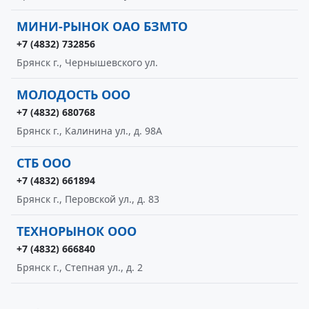
МИНИ-РЫНОК ОАО БЗМТО
+7 (4832) 732856
Брянск г., Чернышевского ул.
МОЛОДОСТЬ ООО
+7 (4832) 680768
Брянск г., Калинина ул., д. 98А
СТБ ООО
+7 (4832) 661894
Брянск г., Перовской ул., д. 83
ТЕХНОРЫНОК ООО
+7 (4832) 666840
Брянск г., Степная ул., д. 2