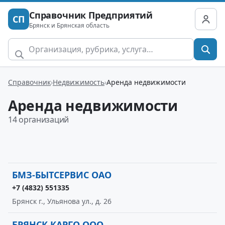
Справочник Предприятий
СП
Брянск и Брянская область
Справочник
Недвижимость
Аренда недвижимости
Аренда недвижимости
14 организаций
БМЗ-БЫТСЕРВИС ОАО
+7 (4832) 551335
Брянск г., Ульянова ул., д. 26
БРЯНСК КАРГО ООО