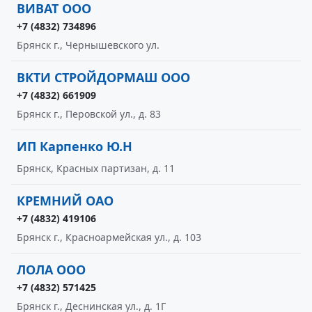
ВИВАТ ООО
+7 (4832) 734896
Брянск г., Чернышевского ул.
ВКТИ СТРОЙДОРМАШ ООО
+7 (4832) 661909
Брянск г., Перовской ул., д. 83
ИП Карпенко Ю.Н
Брянск, Красных партизан, д. 11
КРЕМНИЙ ОАО
+7 (4832) 419106
Брянск г., Красноармейская ул., д. 103
ЛОЛА ООО
+7 (4832) 571425
Брянск г., Деснинская ул., д. 1Г