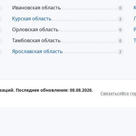
Ивановская область
0
Курская область
2
Орловская область
0
Тамбовская область
0
Ярославская область
2
заций. Последнее обновление: 08.08.2026.
Связаться
Все го