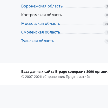
Воронежская область
3
Костромская область
0
Московская область
75
Смоленская область
1
Тульская область
1
База данных сайта Brpage содержит 8090 органи
© 2007-2026 «Справочник Предприятий»