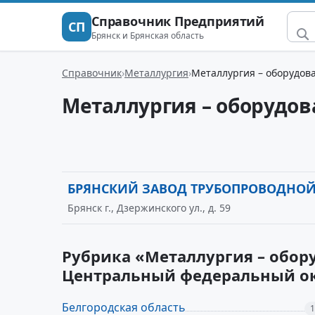
Справочник Предприятий
СП
Брянск и Брянская область
Справочник
Металлургия
Металлургия – оборудов
Металлургия – оборудов
БРЯНСКИЙ ЗАВОД ТРУБОПРОВОДНОЙ
Брянск г., Дзержинского ул., д. 59
Рубрика «Металлургия – обор
Центральный федеральный о
Белгородская область
1