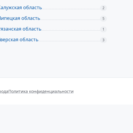
Калужская область
2
Липецкая область
5
Рязанская область
1
Тверская область
3
рода
Политика конфиденциальности