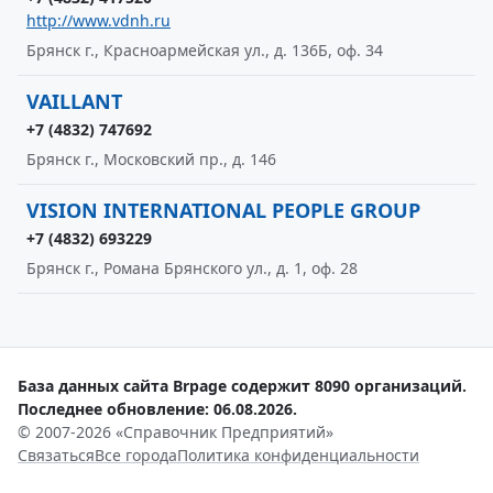
http://www.vdnh.ru
Брянск г., Красноармейская ул., д. 136Б, оф. 34
VAILLANT
+7 (4832) 747692
Брянск г., Московский пр., д. 146
VISION INTERNATIONAL PEOPLE GROUP
+7 (4832) 693229
Брянск г., Романа Брянского ул., д. 1, оф. 28
База данных сайта Brpage содержит 8090 организаций.
Последнее обновление: 06.08.2026.
© 2007-2026 «Справочник Предприятий»
Связаться
Все города
Политика конфиденциальности