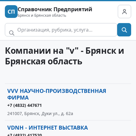
Справочник Предприятий
СП
Брянск и Брянская область
Компании на "v" - Брянск и
Брянская область
VVV НАУЧНО-ПРОИЗВОДСТВЕННАЯ
ФИРМА
+7 (4832) 447671
241007, Брянск, Дуки ул., д. 62а
VDNH - ИНТЕРНЕТ ВЫСТАВКА
+7 (4832) 417520