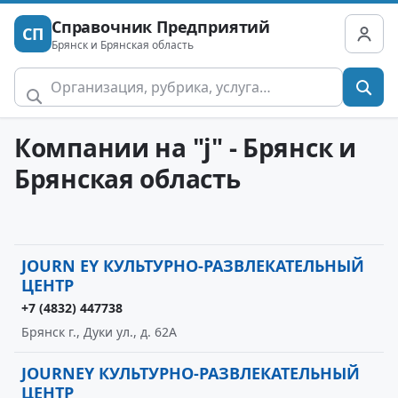
Справочник Предприятий
СП
Брянск и Брянская область
Компании на "j" - Брянск и
Брянская область
JOURN EY КУЛЬТУРНО-РАЗВЛЕКАТЕЛЬНЫЙ
ЦЕНТР
+7 (4832) 447738
Брянск г., Дуки ул., д. 62А
JOURNEY КУЛЬТУРНО-РАЗВЛЕКАТЕЛЬНЫЙ
ЦЕНТР