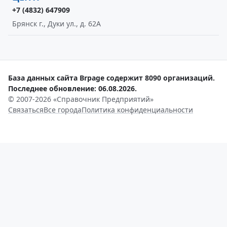
+7 (4832) 647909
Брянск г., Дуки ул., д. 62А
База данных сайта Brpage содержит 8090 организаций.
Последнее обновление: 06.08.2026.
© 2007-2026 «Справочник Предприятий»
Связаться
Все города
Политика конфиденциальности