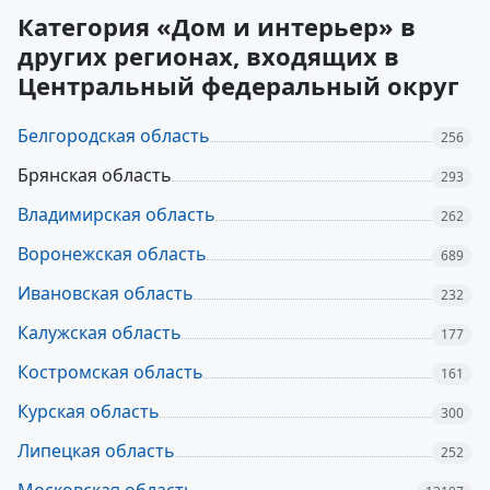
Категория «Дом и интерьер» в
других регионах, входящих в
Центральный федеральный округ
Белгородская область
256
Брянская область
293
Владимирская область
262
Воронежская область
689
Ивановская область
232
Калужская область
177
Костромская область
161
Курская область
300
Липецкая область
252