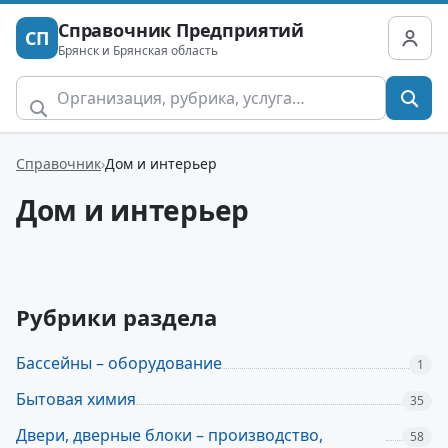
Справочник Предприятий
СП
Брянск и Брянская область
Справочник
Дом и интерьер
Дом и интерьер
Рубрики раздела
Бассейны – оборудование
1
Бытовая химия
35
Двери, дверные блоки – производство,
58