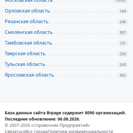
Московская область
13107
Орловская область
144
Рязанская область
246
Смоленская область
307
Тамбовская область
131
Тверская область
226
Тульская область
243
Ярославская область
362
База данных сайта Brpage содержит 8090 организаций.
Последнее обновление: 06.08.2026.
© 2007-2026 «Справочник Предприятий»
Связаться
Все города
Политика конфиденциальности