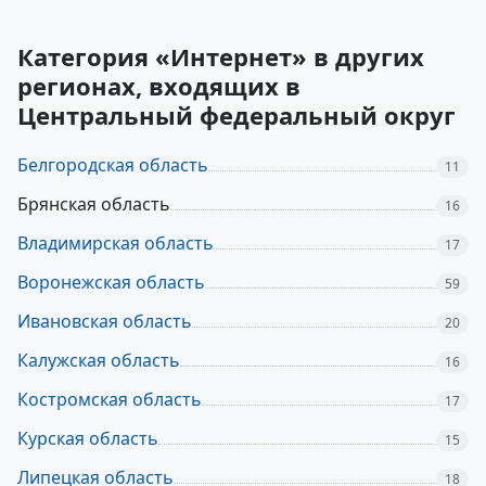
Категория «Интернет» в других
регионах, входящих в
Центральный федеральный округ
Белгородская область
11
Брянская область
16
Владимирская область
17
Воронежская область
59
Ивановская область
20
Калужская область
16
Костромская область
17
Курская область
15
Липецкая область
18