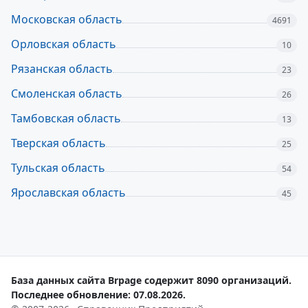
Московская область
4691
Орловская область
10
Рязанская область
23
Смоленская область
26
Тамбовская область
13
Тверская область
25
Тульская область
54
Ярославская область
45
База данных сайта Brpage содержит 8090 организаций.
Последнее обновление: 07.08.2026.