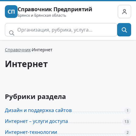
Справочник Предприятий
СП
Брянск и Брянская область
Справочник
Интернет
Интернет
Рубрики раздела
Дизайн и поддержка сайтов
1
Интернет – услуги доступа
13
Интернет-технологии
2