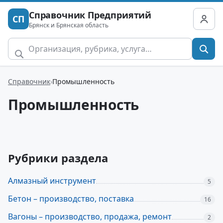
Справочник Предприятий
СП
Брянск и Брянская область
Справочник
Промышленность
Промышленность
Рубрики раздела
Алмазный инструмент
5
Бетон – производство, поставка
16
Вагоны – производство, продажа, ремонт
2