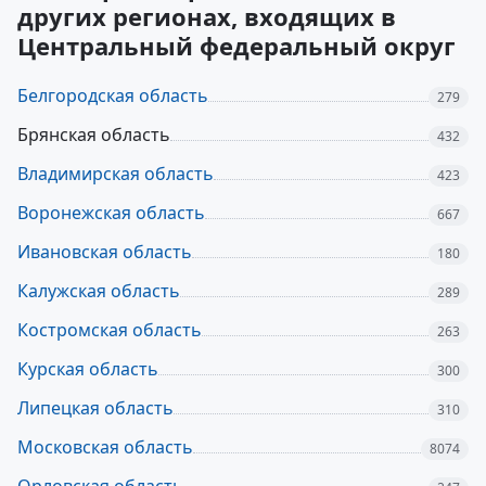
других регионах, входящих в
Центральный федеральный округ
Белгородская область
279
Брянская область
432
Владимирская область
423
Воронежская область
667
Ивановская область
180
Калужская область
289
Костромская область
263
Курская область
300
Липецкая область
310
Московская область
8074