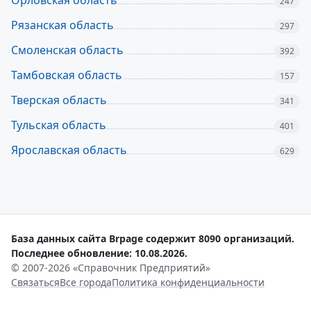
Орловская область
247
Рязанская область
297
Смоленская область
392
Тамбовская область
157
Тверская область
341
Тульская область
401
Ярославская область
629
База данных сайта Brpage содержит 8090 организаций.
Последнее обновление: 10.08.2026.
© 2007-2026 «Справочник Предприятий»
Связаться
Все города
Политика конфиденциальности